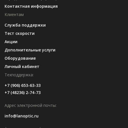
Контактная информация
Клиентам
Служба поддержки
Тест скорости
Акции
Дополнительные услуги
Оборудование
Личный кабинет
Техподдержка:
+7 (906) 653-63-33
+7 (48236) 2-74-73
Адрес электронной почты:
info@lanoptic.ru