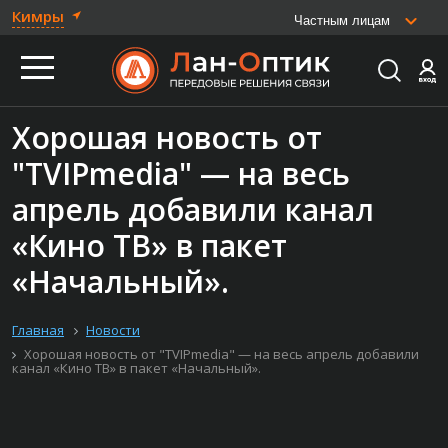
Кимры
Частным лицам
Хорошая новость от
"TVIPmedia" — на весь
апрель добавили канал
«Кино ТВ» в пакет
«Начальный».
Главная
Новости
Хорошая новость от "TVIPmedia" — на весь апрель добавили
канал «Кино ТВ» в пакет «Начальный».