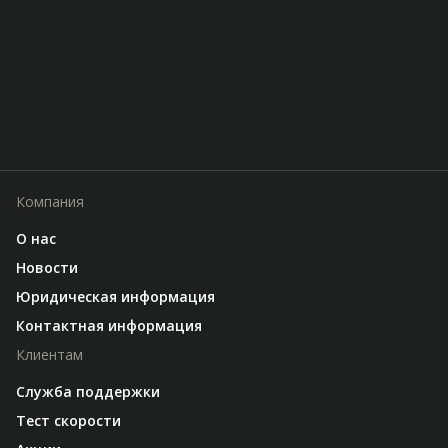
Компания
О нас
Новости
Юридическая информация
Контактная информация
Клиентам
Служба поддержки
Тест скорости