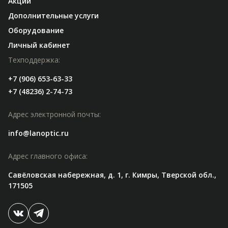
Акции
Дополнительные услуги
Оборудование
Личный кабинет
Техподдержка:
+7 (906) 653-63-33
+7 (48236) 2-74-73
Адрес электронной почты:
info@lanoptic.ru
Адрес главного офиса:
Савёловская набережная, д. 1, г. Кимры, Тверской обл.,
171505